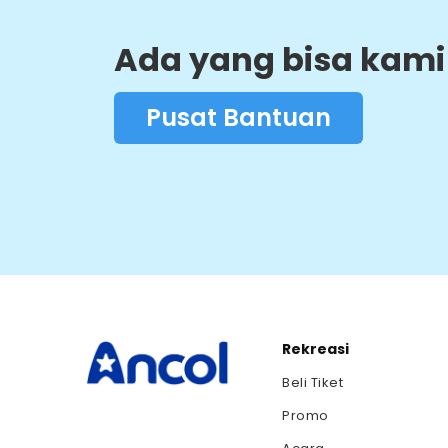
Ada yang bisa kami
Pusat Bantuan
Rekreasi
Beli Tiket
Promo