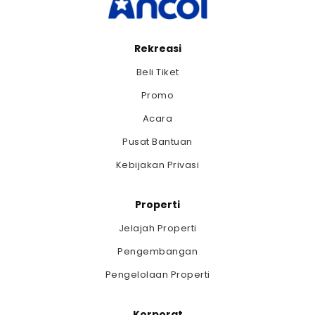
Rekreasi
Beli Tiket
Promo
Acara
Pusat Bantuan
Kebijakan Privasi
Properti
Jelajah Properti
Pengembangan
Pengelolaan Properti
Korporat