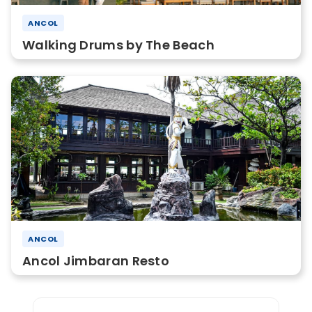
ANCOL
Walking Drums by The Beach
ANCOL
Ancol Jimbaran Resto