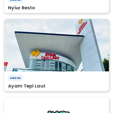
Nyiur Resto
ANCOL
Ayam Tepi Laut