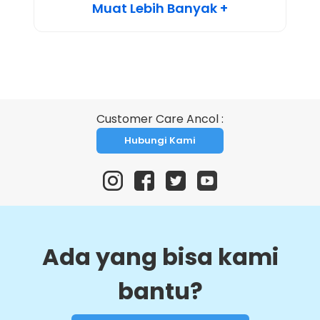
Muat Lebih Banyak +
Customer Care Ancol :
Hubungi Kami
Ada yang bisa kami
bantu?