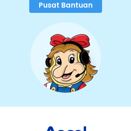
Pusat Bantuan