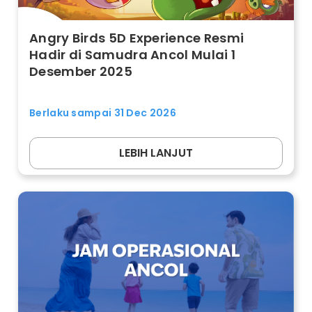
Angry Birds 5D Experience Resmi
Hadir di Samudra Ancol Mulai 1
Desember 2025
Berlaku sampai 31 Dec 2026
LEBIH LANJUT