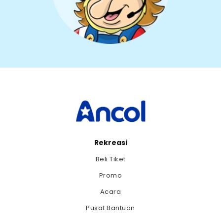
Rekreasi
Beli Tiket
Promo
Acara
Pusat Bantuan