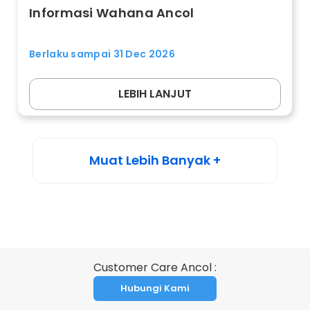
Informasi Wahana Ancol
Berlaku sampai 31 Dec 2026
LEBIH LANJUT
Muat Lebih Banyak +
Customer Care Ancol :
Hubungi Kami