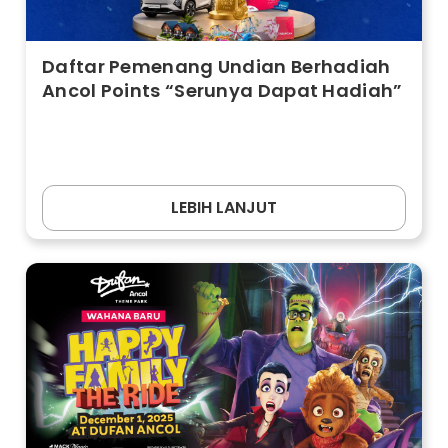
Daftar Pemenang Undian Berhadiah
Ancol Points “Serunya Dapat Hadiah”
LEBIH LANJUT