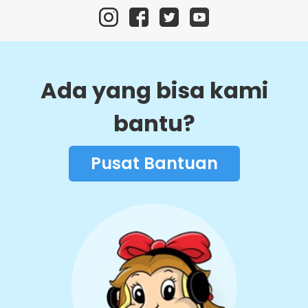
Ada yang bisa kami
bantu?
Pusat Bantuan