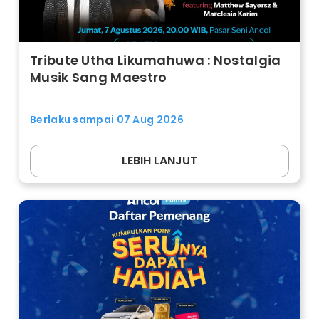
Tribute Utha Likumahuwa : Nostalgia
Musik Sang Maestro
Berlaku sampai 07 Aug 2026
LEBIH LANJUT