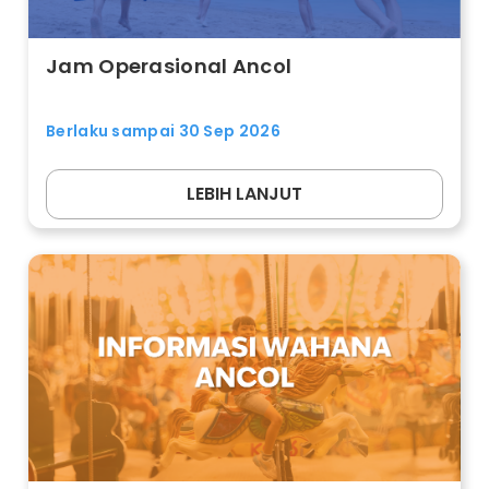
Jam Operasional Ancol
Berlaku sampai 30 Sep 2026
LEBIH LANJUT