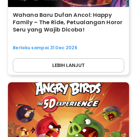
Wahana Baru Dufan Ancol: Happy
Family – The Ride, Petualangan Horor
Seru yang Wajib Dicoba!
Berlaku sampai 31 Dec 2026
LEBIH LANJUT