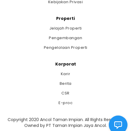
Kebijakan Privasi
Properti
Jelajah Properti
Pengembangan
Pengelolaan Properti
Korporat
Karir
Berita
CSR
E-proc
Copyright 2020 Ancol Taman Impian. All Rights Reserved.
Owned by PT Taman Impian Jaya Ancol.