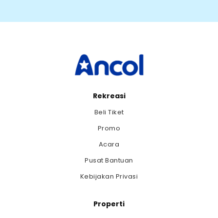
Rekreasi
Beli Tiket
Promo
Acara
Pusat Bantuan
Kebijakan Privasi
Properti