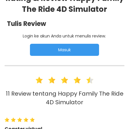
The Ride 4D Simulator
Tulis Review
Login ke akun Anda untuk menulis review.
11 Review tentang Happy Family The Ride
4D Simulator
Coaster virtual