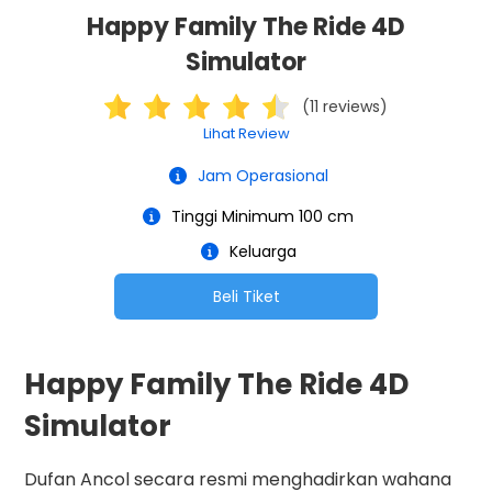
Happy Family The Ride 4D
Simulator
(11 reviews)
Lihat Review
Jam Operasional
Tinggi Minimum 100 cm
Keluarga
Beli Tiket
Happy Family The Ride 4D
Simulator
Dufan Ancol secara resmi menghadirkan wahana