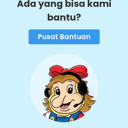
Ada yang bisa kami
bantu?
Pusat Bantuan