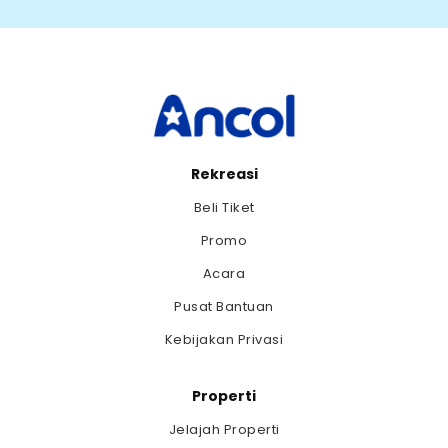
Rekreasi
Beli Tiket
Promo
Acara
Pusat Bantuan
Kebijakan Privasi
Properti
Jelajah Properti