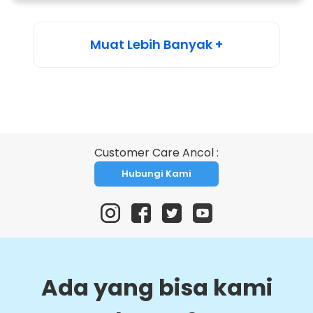
Muat Lebih Banyak +
Customer Care Ancol :
Hubungi Kami
Ada yang bisa kami