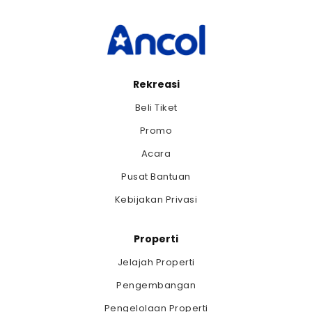
Rekreasi
Beli Tiket
Promo
Acara
Pusat Bantuan
Kebijakan Privasi
Properti
Jelajah Properti
Pengembangan
Pengelolaan Properti