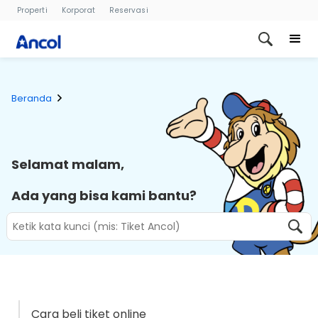
Properti
Korporat
Reservasi
Beranda
Selamat malam,
Ada yang bisa kami bantu?
Cara beli tiket online