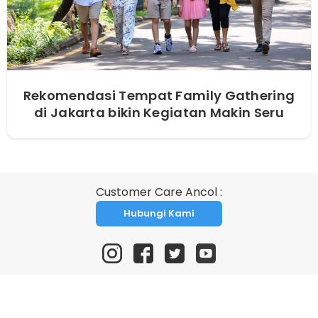
Rekomendasi Tempat Family Gathering
di Jakarta bikin Kegiatan Makin Seru
Customer Care Ancol :
Hubungi Kami