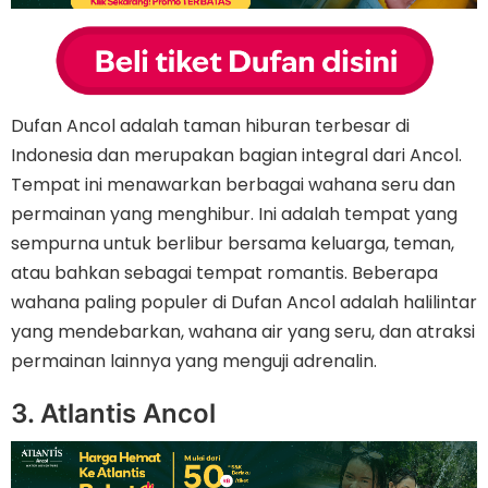
Dufan Ancol adalah taman hiburan terbesar di
Indonesia dan merupakan bagian integral dari Ancol.
Tempat ini menawarkan berbagai wahana seru dan
permainan yang menghibur. Ini adalah tempat yang
sempurna untuk berlibur bersama keluarga, teman,
atau bahkan sebagai tempat romantis. Beberapa
wahana paling populer di Dufan Ancol adalah halilintar
yang mendebarkan, wahana air yang seru, dan atraksi
permainan lainnya yang menguji adrenalin.
3. Atlantis Ancol