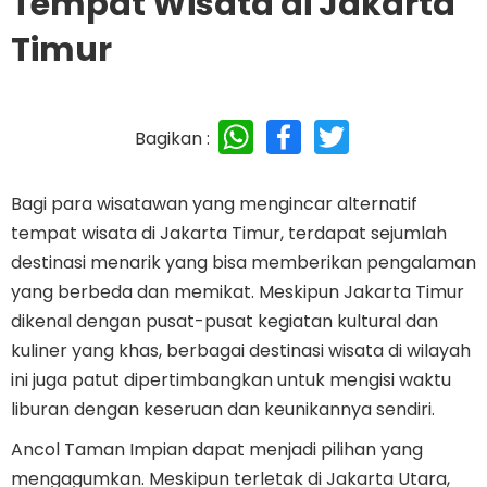
Tempat Wisata di Jakarta
Timur
WhatsApp
Facebook
Twitter
Bagikan :
Bagi para wisatawan yang mengincar alternatif
tempat wisata di Jakarta Timur, terdapat sejumlah
destinasi menarik yang bisa memberikan pengalaman
yang berbeda dan memikat. Meskipun Jakarta Timur
dikenal dengan pusat-pusat kegiatan kultural dan
kuliner yang khas, berbagai destinasi wisata di wilayah
ini juga patut dipertimbangkan untuk mengisi waktu
liburan dengan keseruan dan keunikannya sendiri.
Ancol Taman Impian dapat menjadi pilihan yang
mengagumkan. Meskipun terletak di Jakarta Utara,