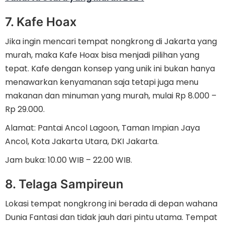
7. Kafe Hoax
Jika ingin mencari tempat nongkrong di Jakarta yang
murah, maka Kafe Hoax bisa menjadi pilihan yang
tepat. Kafe dengan konsep yang unik ini bukan hanya
menawarkan kenyamanan saja tetapi juga menu
makanan dan minuman yang murah, mulai Rp 8.000 –
Rp 29.000.
Alamat: Pantai Ancol Lagoon, Taman Impian Jaya
Ancol, Kota Jakarta Utara, DKI Jakarta.
Jam buka: 10.00 WIB – 22.00 WIB.
8. Telaga Sampireun
Lokasi tempat nongkrong ini berada di depan wahana
Dunia Fantasi dan tidak jauh dari pintu utama. Tempat