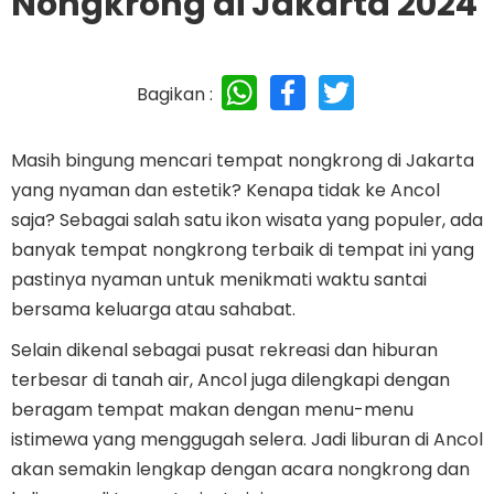
Nongkrong di Jakarta 2024
WhatsApp
Facebook
Twitter
Bagikan :
Masih bingung mencari tempat nongkrong di Jakarta
yang nyaman dan estetik? Kenapa tidak ke Ancol
saja? Sebagai salah satu ikon wisata yang populer, ada
banyak tempat nongkrong terbaik di tempat ini yang
pastinya nyaman untuk menikmati waktu santai
bersama keluarga atau sahabat.
Selain dikenal sebagai pusat rekreasi dan hiburan
terbesar di tanah air, Ancol juga dilengkapi dengan
beragam tempat makan dengan menu-menu
istimewa yang menggugah selera. Jadi liburan di Ancol
akan semakin lengkap dengan acara nongkrong dan