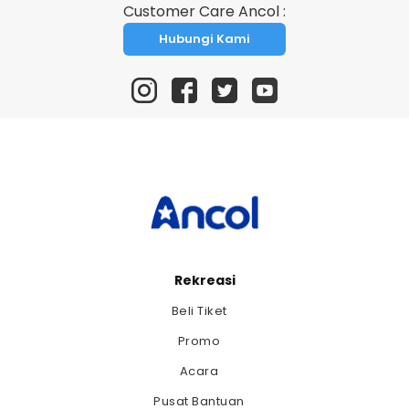
Customer Care Ancol :
Hubungi Kami
Rekreasi
Beli Tiket
Promo
Acara
Pusat Bantuan