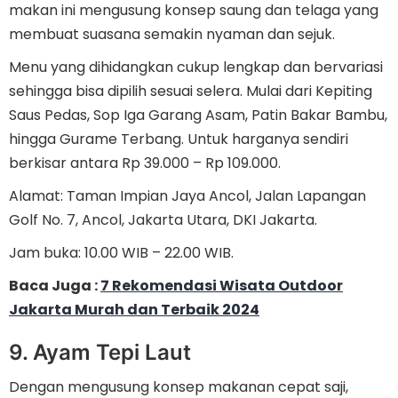
makan ini mengusung konsep saung dan telaga yang
membuat suasana semakin nyaman dan sejuk.
Menu yang dihidangkan cukup lengkap dan bervariasi
sehingga bisa dipilih sesuai selera. Mulai dari Kepiting
Saus Pedas, Sop Iga Garang Asam, Patin Bakar Bambu,
hingga Gurame Terbang. Untuk harganya sendiri
berkisar antara Rp 39.000 – Rp 109.000.
Alamat: Taman Impian Jaya Ancol, Jalan Lapangan
Golf No. 7, Ancol, Jakarta Utara, DKI Jakarta.
Jam buka: 10.00 WIB – 22.00 WIB.
Baca Juga :
7 Rekomendasi Wisata Outdoor
Jakarta Murah dan Terbaik 2024
9. Ayam Tepi Laut
Dengan mengusung konsep makanan cepat saji,