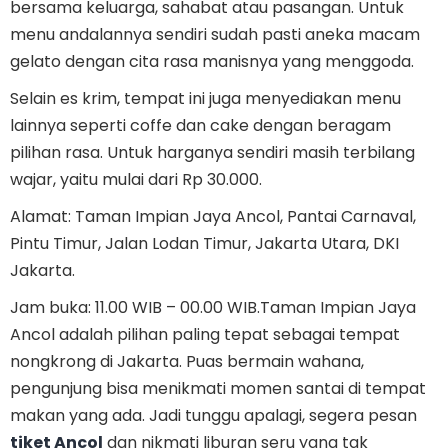
bersama keluarga, sahabat atau pasangan. Untuk
menu andalannya sendiri sudah pasti aneka macam
gelato dengan cita rasa manisnya yang menggoda.
Selain es krim, tempat ini juga menyediakan menu
lainnya seperti coffe dan cake dengan beragam
pilihan rasa. Untuk harganya sendiri masih terbilang
wajar, yaitu mulai dari Rp 30.000.
Alamat: Taman Impian Jaya Ancol, Pantai Carnaval,
Pintu Timur, Jalan Lodan Timur, Jakarta Utara, DKI
Jakarta.
Jam buka: 11.00 WIB – 00.00 WIB.Taman Impian Jaya
Ancol adalah pilihan paling tepat sebagai tempat
nongkrong di Jakarta. Puas bermain wahana,
pengunjung bisa menikmati momen santai di tempat
makan yang ada. Jadi tunggu apalagi, segera pesan
tiket Ancol
dan nikmati liburan seru yang tak