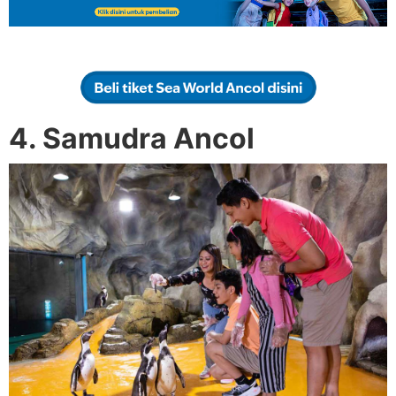
4. Samudra Ancol