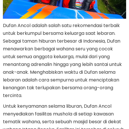
Dufan Ancol adalah salah satu rekomendasi terbaik
untuk berkumpul bersama keluarga saat lebaran.
Sebagai taman hiburan terbesar di Indonesia, Dufan
menawarkan berbagai wahana seru yang cocok
untuk semua anggota keluarga, mulai dari yang
menantang adrenalin hingga yang lebih santai untuk
anak-anak. Menghabiskan waktu di Dufan selama
lebaran adalah cara sempurna untuk menciptakan
kenangan tak terlupakan bersama orang-orang
tercinta.
Untuk kenyamanan selama liburan, Dufan Ancol
menyediakan fasilitas mushola di setiap kawasan
tematik wahana, serta sebuah masjid besar di dekat