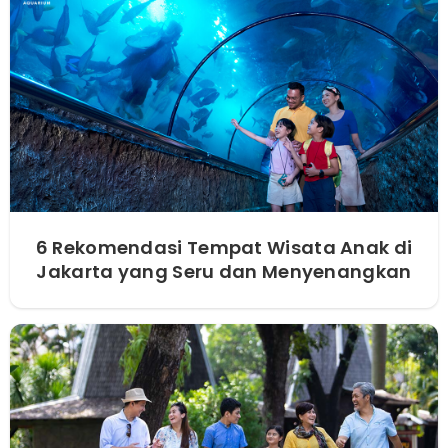
6 Rekomendasi Tempat Wisata Anak di
Jakarta yang Seru dan Menyenangkan