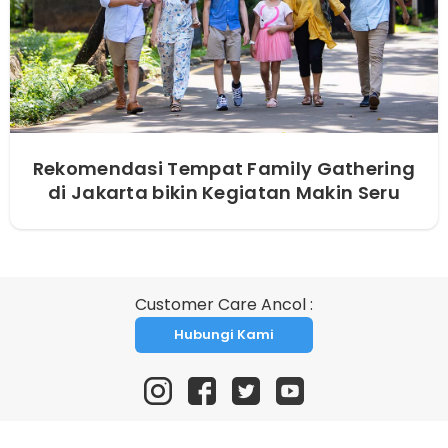
Rekomendasi Tempat Family Gathering
di Jakarta bikin Kegiatan Makin Seru
Customer Care Ancol :
Hubungi Kami