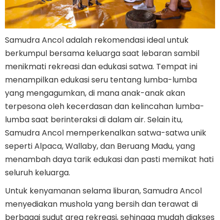
Samudra Ancol adalah rekomendasi ideal untuk
berkumpul bersama keluarga saat lebaran sambil
menikmati rekreasi dan edukasi satwa. Tempat ini
menampilkan edukasi seru tentang lumba-lumba
yang mengagumkan, di mana anak-anak akan
terpesona oleh kecerdasan dan kelincahan lumba-
lumba saat berinteraksi di dalam air. Selain itu,
Samudra Ancol memperkenalkan satwa-satwa unik
seperti Alpaca, Wallaby, dan Beruang Madu, yang
menambah daya tarik edukasi dan pasti memikat hati
seluruh keluarga.
Untuk kenyamanan selama liburan, Samudra Ancol
menyediakan mushola yang bersih dan terawat di
berbagai sudut area rekreasi, sehingga mudah diakses