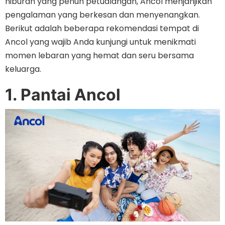
hiburan yang penuh petualangan, Ancol menjanjikan
pengalaman yang berkesan dan menyenangkan.
Berikut adalah beberapa rekomendasi tempat di
Ancol yang wajib Anda kunjungi untuk menikmati
momen lebaran yang hemat dan seru bersama
keluarga.
1. Pantai Ancol