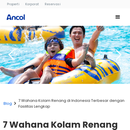
Properti
Korporat
Reservasi
7 Wahana Kolam Renang di Indonesia Terbesar dengan
Blog
Fasilitas Lengkap
7 Wahana Kolam Renang