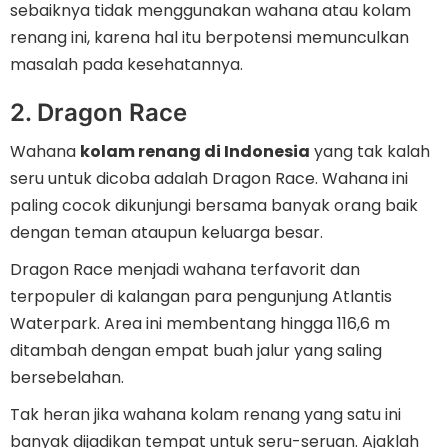
sebaiknya tidak menggunakan wahana atau kolam
renang ini, karena hal itu berpotensi memunculkan
masalah pada kesehatannya.
2. Dragon Race
Wahana
kolam renang di Indonesia
yang tak kalah
seru untuk dicoba adalah Dragon Race. Wahana ini
paling cocok dikunjungi bersama banyak orang baik
dengan teman ataupun keluarga besar.
Dragon Race menjadi wahana terfavorit dan
terpopuler di kalangan para pengunjung Atlantis
Waterpark. Area ini membentang hingga 116,6 m
ditambah dengan empat buah jalur yang saling
bersebelahan.
Tak heran jika wahana kolam renang yang satu ini
banyak dijadikan tempat untuk seru-seruan. Ajaklah