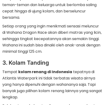
teman-teman dan keluarga untuk berlomba saling
cepat hingga di ujung kolam, dan berseluncur
bersama.
Setiap orang yang ingin menikmati sensasi meluncur
di Wahana Dragon Race akan diberi matras yang licin,
sehingga tingkat kecepatannya akan semakin tinggi.
Wahana ini sudah bisa dinaiki oleh anak-anak dengan
minimal tinggi 125 cm.
3. Kolam Tanding
Tempat
kolam renang di Indonesia
tepatnya di
Atlantis Waterpark ini tidak terbatas wisata airnya
yang hanya dipenuhi dengan wahananya saja. Tapi
banyak juga pilihan kolam renang lainnya yang sangat
lengkap.