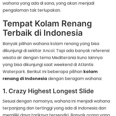
wahana yang ada di sana, yang akan menjadi
pengalaman tak terlupakan.
Tempat
Kolam Renang
Terbaik di Indonesia
Banyak pilihan wahana kolam renang yang bisa
dikunjungi di sekitar Ancol. Tapi ada banyak referensi
wisata air dengan tema Mediterania kuno lainnya
yang bisa dikunjungi saat weekend di Atlantis
Waterpark. Berikut ini beberapa pilihan
kolam
renang di Indonesia
dengan beragam wahana:
1. Crazy Highest Longest Slide
Sesuai dengan namanya, wahana ini menjadi wahana
terpanjang dan tertinggi yang ada di Indonesia dan
memiliki daya tariknya tersendiri. Banyak orang yang