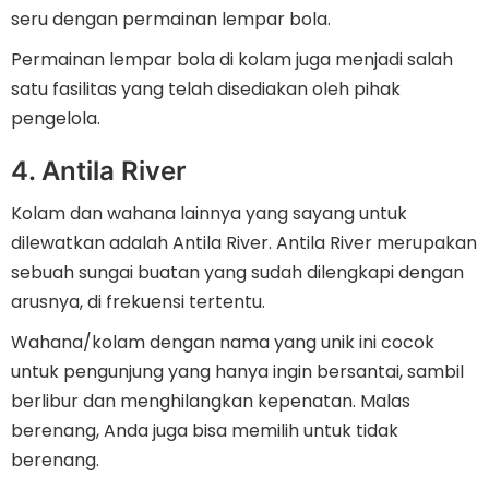
seru dengan permainan lempar bola.
Permainan lempar bola di kolam juga menjadi salah
satu fasilitas yang telah disediakan oleh pihak
pengelola.
4. Antila River
Kolam dan wahana lainnya yang sayang untuk
dilewatkan adalah Antila River. Antila River merupakan
sebuah sungai buatan yang sudah dilengkapi dengan
arusnya, di frekuensi tertentu.
Wahana/kolam dengan nama yang unik ini cocok
untuk pengunjung yang hanya ingin bersantai, sambil
berlibur dan menghilangkan kepenatan. Malas
berenang, Anda juga bisa memilih untuk tidak
berenang.