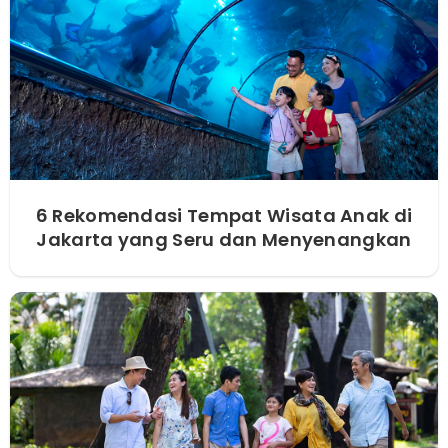
6 Rekomendasi Tempat Wisata Anak di
Jakarta yang Seru dan Menyenangkan