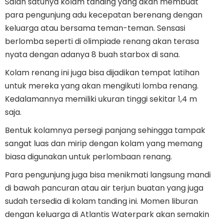
Salah satunya kolam tanding yang akan membuat
para pengunjung adu kecepatan berenang dengan
keluarga atau bersama teman-teman. Sensasi
berlomba seperti di olimpiade renang akan terasa
nyata dengan adanya 8 buah starbox di sana.
Kolam renang ini juga bisa dijadikan tempat latihan
untuk mereka yang akan mengikuti lomba renang.
Kedalamannya memiliki ukuran tinggi sekitar 1,4 m
saja.
Bentuk kolamnya persegi panjang sehingga tampak
sangat luas dan mirip dengan kolam yang memang
biasa digunakan untuk perlombaan renang.
Para pengunjung juga bisa menikmati langsung mandi
di bawah pancuran atau air terjun buatan yang juga
sudah tersedia di kolam tanding ini. Momen liburan
dengan keluarga di Atlantis Waterpark akan semakin