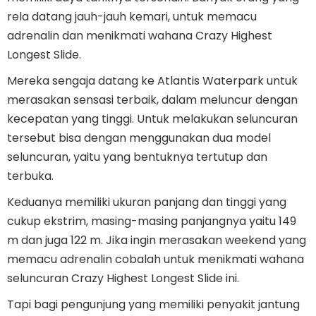
rela datang jauh-jauh kemari, untuk memacu
adrenalin dan menikmati wahana Crazy Highest
Longest Slide.
Mereka sengaja datang ke Atlantis Waterpark untuk
merasakan sensasi terbaik, dalam meluncur dengan
kecepatan yang tinggi. Untuk melakukan seluncuran
tersebut bisa dengan menggunakan dua model
seluncuran, yaitu yang bentuknya tertutup dan
terbuka.
Keduanya memiliki ukuran panjang dan tinggi yang
cukup ekstrim, masing-masing panjangnya yaitu 149
m dan juga 122 m. Jika ingin merasakan weekend yang
memacu adrenalin cobalah untuk menikmati wahana
seluncuran Crazy Highest Longest Slide ini.
Tapi bagi pengunjung yang memiliki penyakit jantung