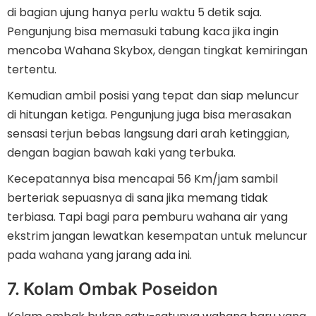
di bagian ujung hanya perlu waktu 5 detik saja.
Pengunjung bisa memasuki tabung kaca jika ingin
mencoba Wahana Skybox, dengan tingkat kemiringan
tertentu.
Kemudian ambil posisi yang tepat dan siap meluncur
di hitungan ketiga. Pengunjung juga bisa merasakan
sensasi terjun bebas langsung dari arah ketinggian,
dengan bagian bawah kaki yang terbuka.
Kecepatannya bisa mencapai 56 Km/jam sambil
berteriak sepuasnya di sana jika memang tidak
terbiasa. Tapi bagi para pemburu wahana air yang
ekstrim jangan lewatkan kesempatan untuk meluncur
pada wahana yang jarang ada ini.
7. Kolam Ombak Poseidon