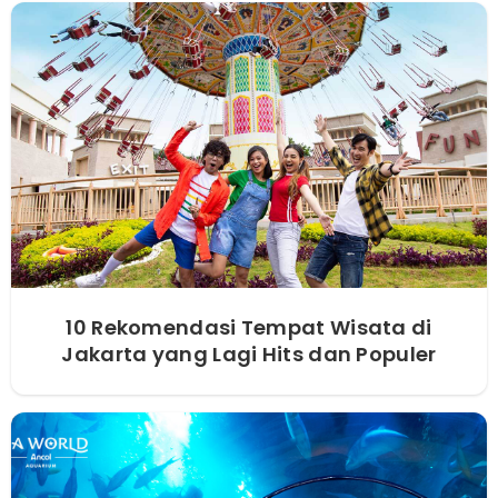
10 Rekomendasi Tempat Wisata di
Jakarta yang Lagi Hits dan Populer