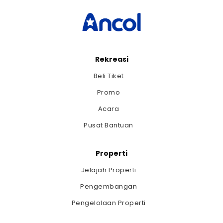
Rekreasi
Beli Tiket
Promo
Acara
Pusat Bantuan
Properti
Jelajah Properti
Pengembangan
Pengelolaan Properti