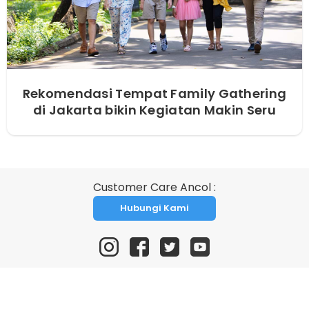
Rekomendasi Tempat Family Gathering
di Jakarta bikin Kegiatan Makin Seru
Customer Care Ancol :
Hubungi Kami