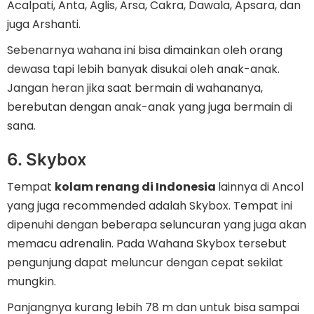
Acalpati, Anta, Aglis, Arsa, Cakra, Dawala, Apsara, dan
juga Arshanti.
Sebenarnya wahana ini bisa dimainkan oleh orang
dewasa tapi lebih banyak disukai oleh anak-anak.
Jangan heran jika saat bermain di wahananya,
berebutan dengan anak-anak yang juga bermain di
sana.
6. Skybox
Tempat
kolam renang di Indonesia
lainnya di Ancol
yang juga recommended adalah Skybox. Tempat ini
dipenuhi dengan beberapa seluncuran yang juga akan
memacu adrenalin. Pada Wahana Skybox tersebut
pengunjung dapat meluncur dengan cepat sekilat
mungkin.
Panjangnya kurang lebih 78 m dan untuk bisa sampai