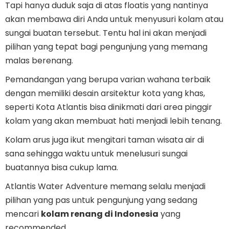
Tapi hanya duduk saja di atas floatis yang nantinya
akan membawa diri Anda untuk menyusuri kolam atau
sungai buatan tersebut. Tentu hal ini akan menjadi
pilihan yang tepat bagi pengunjung yang memang
malas berenang.
Pemandangan yang berupa varian wahana terbaik
dengan memiliki desain arsitektur kota yang khas,
seperti Kota Atlantis bisa dinikmati dari area pinggir
kolam yang akan membuat hati menjadi lebih tenang.
Kolam arus juga ikut mengitari taman wisata air di
sana sehingga waktu untuk menelusuri sungai
buatannya bisa cukup lama.
Atlantis Water Adventure memang selalu menjadi
pilihan yang pas untuk pengunjung yang sedang
mencari
kolam renang di Indonesia
yang
recommended.