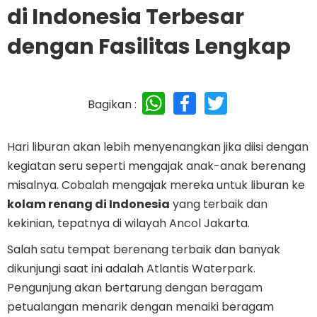
di Indonesia Terbesar
dengan Fasilitas Lengkap
WhatsApp
Facebook
Twitter
Bagikan :
Hari liburan akan lebih menyenangkan jika diisi dengan
kegiatan seru seperti mengajak anak-anak berenang
misalnya. Cobalah mengajak mereka untuk liburan ke
kolam renang di Indonesia
yang terbaik dan
kekinian, tepatnya di wilayah Ancol Jakarta.
Salah satu tempat berenang terbaik dan banyak
dikunjungi saat ini adalah Atlantis Waterpark.
Pengunjung akan bertarung dengan beragam
petualangan menarik dengan menaiki beragam