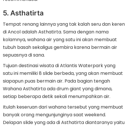
5. Asthatirta
Tempat renang lainnya yang tak kalah seru dan keren
di Ancol adalah Asthatirta. Sama dengan nama
kolamnya, wahana air yang satu ini akan membuat
tubuh basah sekaligus gembira karena bermain air
sepuasnya di sana.
Tujuan destinasi wisata di Atlantis Waterpark yang
satu ini memiliki 8 slide berbeda, yang akan membuat
siapapun puas bermain air. Pada bagian tengah
Wahana Asthatirta ada drum giant yang dimana,
setiap beberapa detik sekali menumpahkan air.
Itulah keseruan dari wahana tersebut yang membuat
banyak orang mengunjunginya saat weekend.
Delapan slide yang ada di Asthatirta diantaranya yaitu