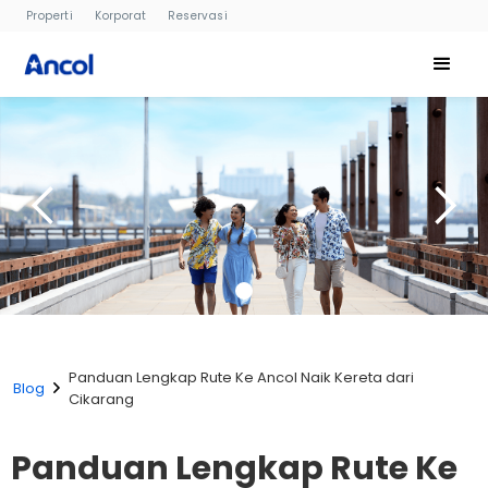
Properti
Korporat
Reservasi
Panduan Lengkap Rute Ke Ancol Naik Kereta dari
Blog
Cikarang
Panduan Lengkap Rute Ke