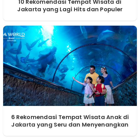
10 Rekomendasi Tempat Wisata di
Jakarta yang Lagi Hits dan Populer
6 Rekomendasi Tempat Wisata Anak di
Jakarta yang Seru dan Menyenangkan