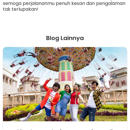
semoga perjalananmu penuh kesan dan pengalaman
tak terlupakan!
Blog Lainnya