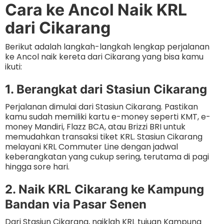
Cara ke Ancol Naik KRL
dari Cikarang
Berikut adalah langkah-langkah lengkap perjalanan
ke Ancol naik kereta dari Cikarang yang bisa kamu
ikuti:
1. Berangkat dari Stasiun Cikarang
Perjalanan dimulai dari Stasiun Cikarang. Pastikan
kamu sudah memiliki kartu e-money seperti KMT, e-
money Mandiri, Flazz BCA, atau Brizzi BRI untuk
memudahkan transaksi tiket KRL. Stasiun Cikarang
melayani KRL Commuter Line dengan jadwal
keberangkatan yang cukup sering, terutama di pagi
hingga sore hari.
2. Naik KRL Cikarang ke Kampung
Bandan via Pasar Senen
Dari Stasiun Cikarang, naiklah KRL tujuan Kampung