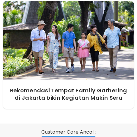
Rekomendasi Tempat Family Gathering
di Jakarta bikin Kegiatan Makin Seru
Customer Care Ancol :