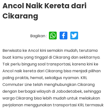
Ancol Naik Kereta dari
Cikarang
WhatsApp
Facebook
Twitter
Bagikan :
Berwisata ke Ancol kini semakin mudah, terutama
buat kamu yang tinggal di Cikarang dan sekitarnya.
Tak perlu bingung soal transportasi, karena kini ke
Ancol naik kereta dari Cikarang bisa menjadi pilihan
paling praktis, hemat, sekaligus nyaman. KRL
Commuter Line telah menghubungkan Cikarang
dengan berbagai wilayah di Jabodetabek, sehingga
warga Cikarang bisa lebih mudah untuk melakukan
perjalanan menggunakan transportasi KRL termasuk