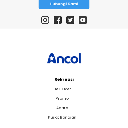
Hubungi Kami
Rekreasi
Beli Tiket
Promo
Acara
Pusat Bantuan