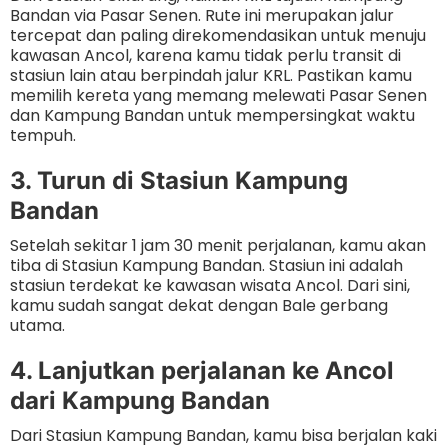
Bandan via Pasar Senen. Rute ini merupakan jalur
tercepat dan paling direkomendasikan untuk menuju
kawasan Ancol, karena kamu tidak perlu transit di
stasiun lain atau berpindah jalur KRL. Pastikan kamu
memilih kereta yang memang melewati Pasar Senen
dan Kampung Bandan untuk mempersingkat waktu
tempuh.
3. Turun di Stasiun Kampung
Bandan
Setelah sekitar 1 jam 30 menit perjalanan, kamu akan
tiba di Stasiun Kampung Bandan. Stasiun ini adalah
stasiun terdekat ke kawasan wisata Ancol. Dari sini,
kamu sudah sangat dekat dengan Bale gerbang
utama.
4. Lanjutkan perjalanan ke Ancol
dari Kampung Bandan
Dari Stasiun Kampung Bandan, kamu bisa berjalan kaki