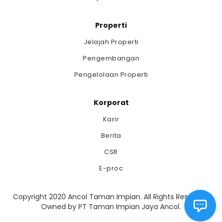
Properti
Jelajah Properti
Pengembangan
Pengelolaan Properti
Korporat
Karir
Berita
CSR
E-proc
Copyright 2020 Ancol Taman Impian. All Rights Reserved.
Owned by PT Taman Impian Jaya Ancol.