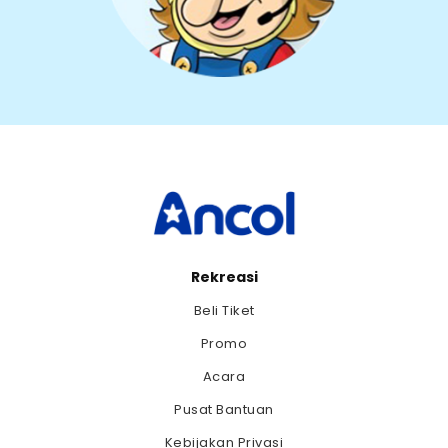
Rekreasi
Beli Tiket
Promo
Acara
Pusat Bantuan
Kebijakan Privasi