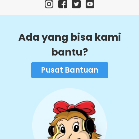
Ada yang bisa kami
bantu?
Pusat Bantuan