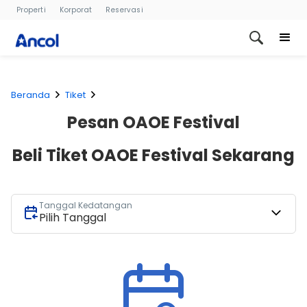
Properti
Korporat
Reservasi
Beranda
Tiket
Pesan OAOE Festival
Beli Tiket OAOE Festival Sekarang
Tanggal Kedatangan
Pilih Tanggal