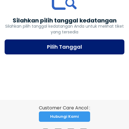
Silahkan pilih tanggal kedatangan
Silahkan pilih tanggal kedatangan Anda untuk melihat tiket
yang tersedia
Pilih Tanggal
Customer Care Ancol :
Hubungi Kami